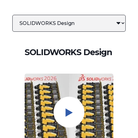
SOLIDWORKS Design