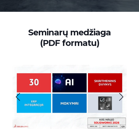
Seminarų medžiaga
(PDF formatu)